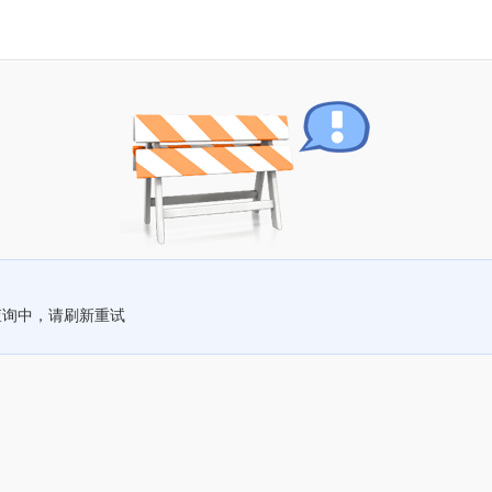
查询中，请刷新重试