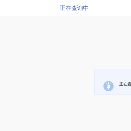
正在查询中
正在