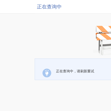
正在查询中
正在查询中，请刷新重试