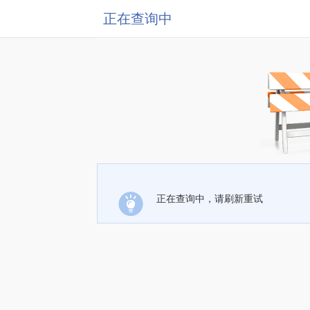
正在查询中
正在查询中，请刷新重试