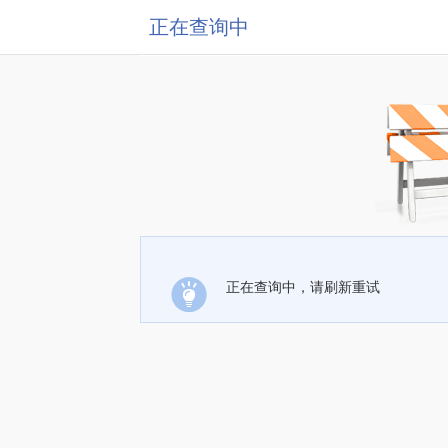
正在查询中
正在查询中，请刷新重试