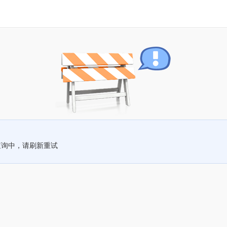
查询中，请刷新重试