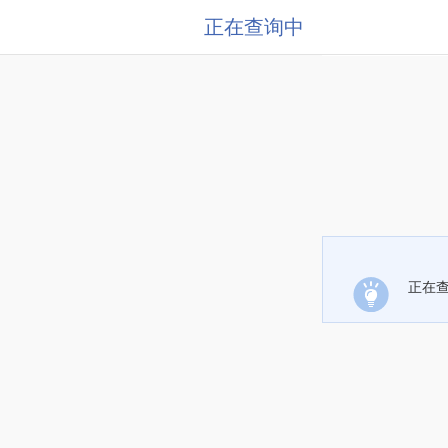
正在查询中
正在