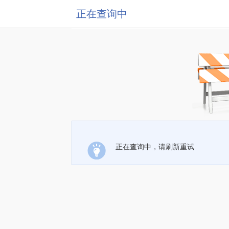
正在查询中
正在查询中，请刷新重试