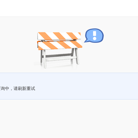
查询中，请刷新重试