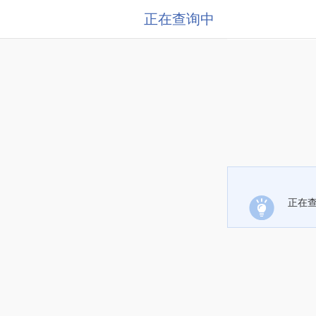
正在查询中
正在